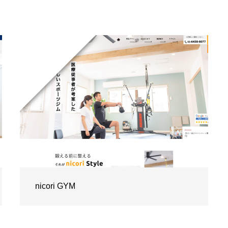
nicori GYM