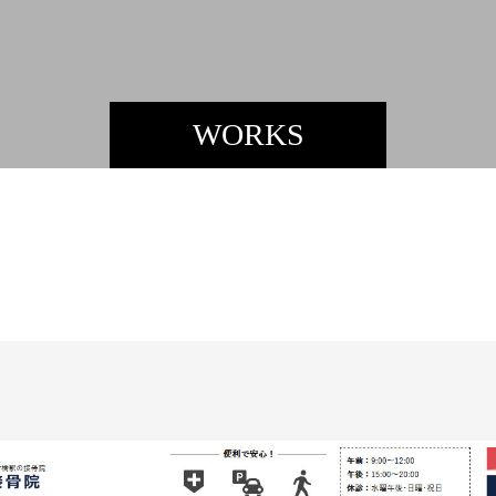
WORKS