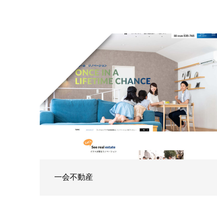
一会不動産