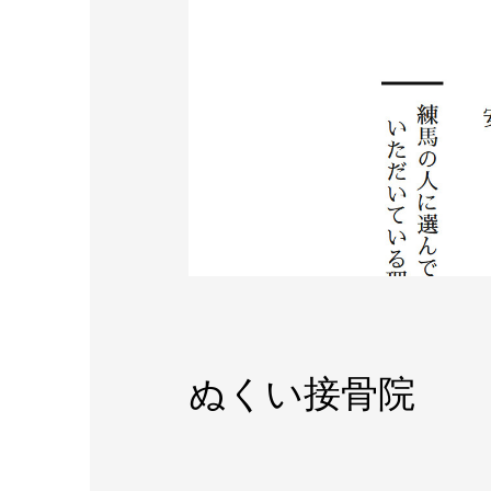
ぬくい接骨院