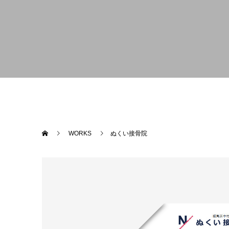
WORKS
ぬくい接骨院