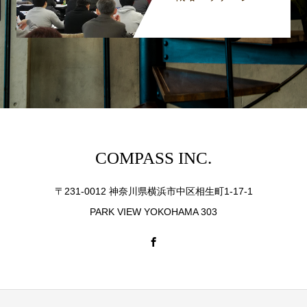
COMPASS INC.
〒231-0012 神奈川県横浜市中区相生町1-17-1
PARK VIEW YOKOHAMA 303