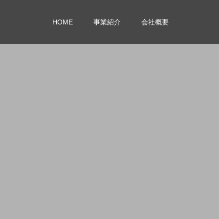
HOME
事業紹介
会社概要